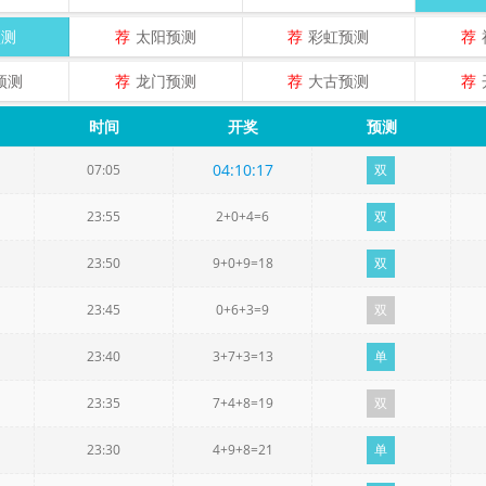
预测
荐
太阳预测
荐
彩虹预测
荐
预测
荐
龙门预测
荐
大古预测
荐
时间
开奖
预测
04
:
10
:
16
07:05
双
23:55
2+0+4=6
双
23:50
9+0+9=18
双
23:45
0+6+3=9
双
23:40
3+7+3=13
单
23:35
7+4+8=19
双
23:30
4+9+8=21
单