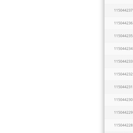
115044237
115044236
115044235
115044234
115044233
115044232
115044231
115044230
115044229
115044228