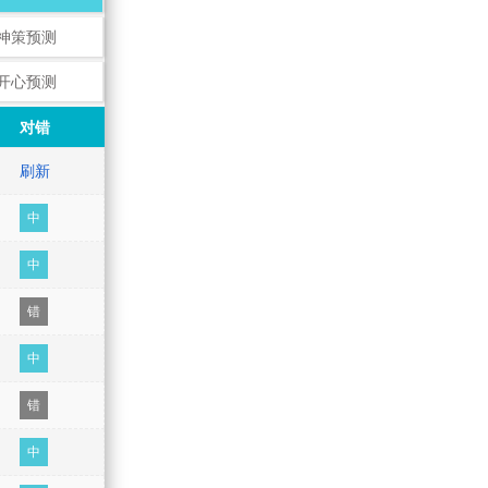
神策预测
开心预测
对错
刷新
中
中
错
中
错
中