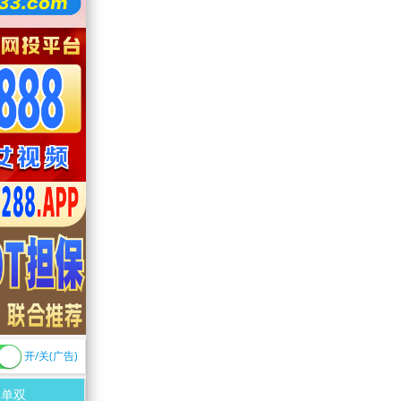
开/关(广告)
单双