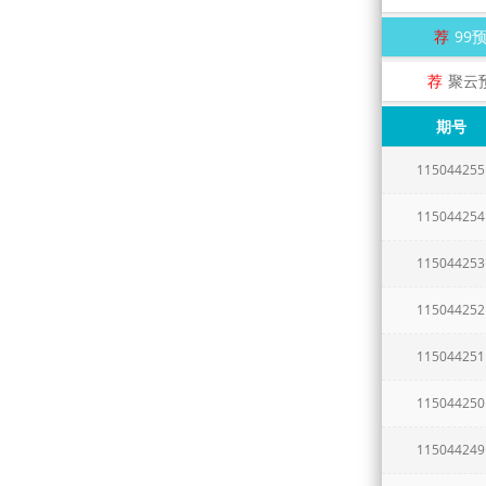
荐
99
荐
聚云
期号
115044255
115044254
115044253
115044252
115044251
115044250
115044249