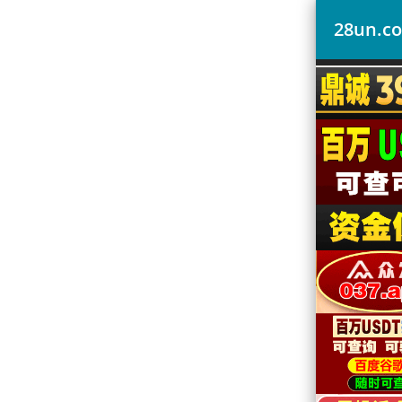
28un.c