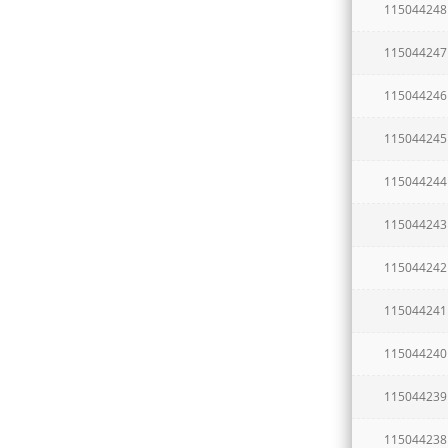
115044248
115044247
115044246
115044245
115044244
115044243
115044242
115044241
115044240
115044239
115044238