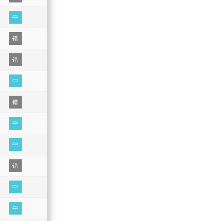
中
错
错
中
错
中
中
错
中
中