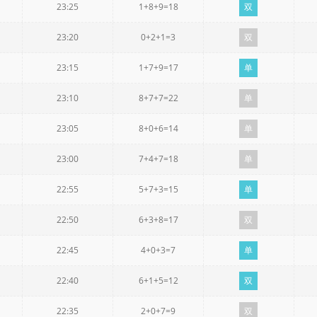
23:25
1+8+9=18
双
23:20
0+2+1=3
双
23:15
1+7+9=17
单
23:10
8+7+7=22
单
23:05
8+0+6=14
单
23:00
7+4+7=18
单
22:55
5+7+3=15
单
22:50
6+3+8=17
双
22:45
4+0+3=7
单
22:40
6+1+5=12
双
22:35
2+0+7=9
双