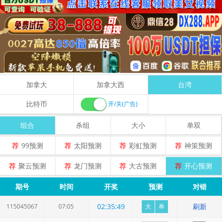
加拿大
加拿大西
台湾
比特币
开/关(广告)
组合
杀组
大小
单双
荐
99预测
荐
太阳预测
荐
彩虹预测
荐
神策预测
荐
聚云预测
荐
龙门预测
荐
大古预测
荐
开心预测
期号
时间
开奖
预测
对错
02
:
35
:
48
刷新
115045067
07:05
大
单