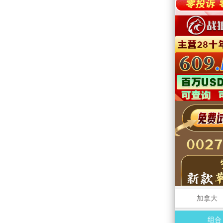
加拿大
组合