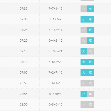
07:35
7+7+1=15
小
单
07:30
1+1+7=9
小
单
07:25
5+1+8=14
小
双
07:20
6+4+2=12
大
双
07:15
8+7+6=21
大
双
07:10
6+6+8=20
大
双
07:05
7+2+7=16
大
双
23:55
8+6+1=15
小
双
23:55
0+4+0=4
小
单
23:50
6+3+6=15
小
双