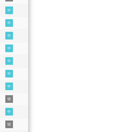
中
中
中
中
中
中
中
错
中
错