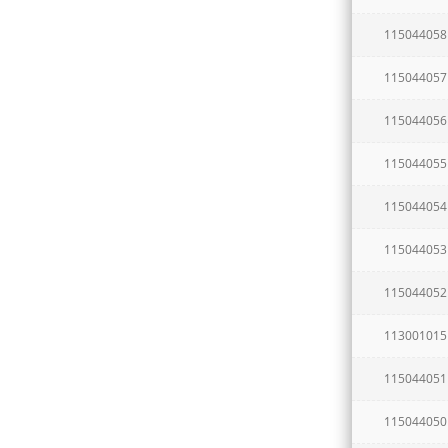
115044058
115044057
115044056
115044055
115044054
115044053
115044052
113001015
115044051
115044050