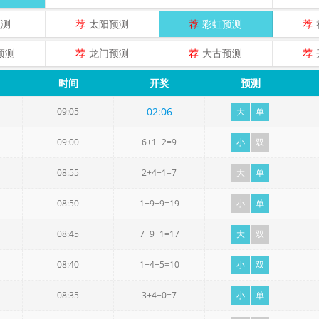
预测
荐
太阳预测
荐
彩虹预测
荐
预测
荐
龙门预测
荐
大古预测
荐
时间
开奖
预测
02
:
06
09:05
大
单
09:00
6+1+2=9
小
双
08:55
2+4+1=7
大
单
08:50
1+9+9=19
小
单
08:45
7+9+1=17
大
双
08:40
1+4+5=10
小
双
08:35
3+4+0=7
小
单