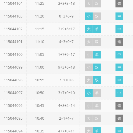
115044104
11:25
2+8+3=13
大
双
错
115044103
11:20
0+3+6=9
小
双
中
115044102
11:15
2+9+6=17
大
单
中
115044101
11:10
4+3+0=7
大
双
错
115044100
11:05
1+7+9=17
小
单
中
115044099
11:00
9+3+6=18
小
双
中
115044098
10:55
7+1+0=8
大
双
中
115044097
10:50
3+7+0=10
小
单
中
115044096
10:45
4+8+2=14
小
单
错
115044095
10:40
2+1+4=7
大
双
错
115044094
10:35
4+7+0=11
大
单
中