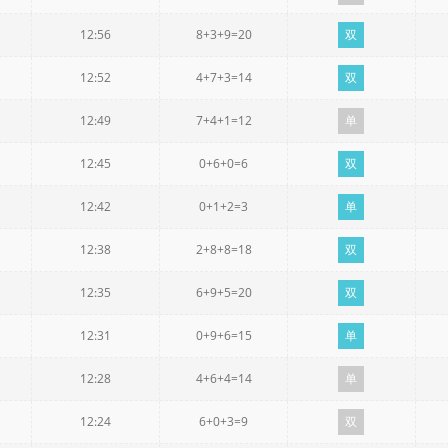
12:56
8+3+9=20
双
12:52
4+7+3=14
双
12:49
7+4+1=12
单
12:45
0+6+0=6
双
12:42
0+1+2=3
单
12:38
2+8+8=18
双
12:35
6+9+5=20
双
12:31
0+9+6=15
单
12:28
4+6+4=14
单
12:24
6+0+3=9
双