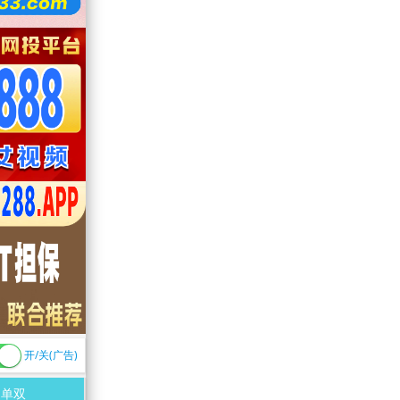
开/关(广告)
单双