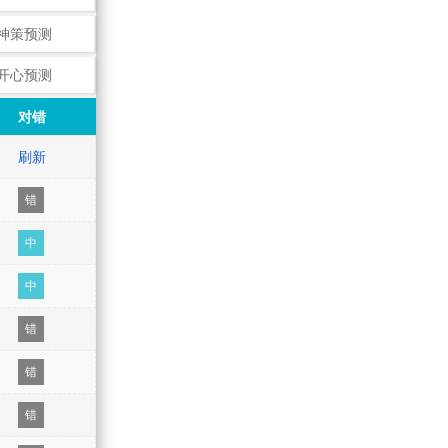
神策预测
开心预测
对错
刷新
错
中
中
错
错
错