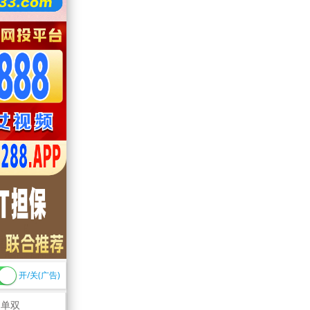
开/关(广告)
单双