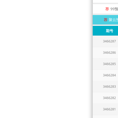
荐
99
荐
聚云
期号
3466287
3466286
3466285
3466284
3466283
3466282
3466281