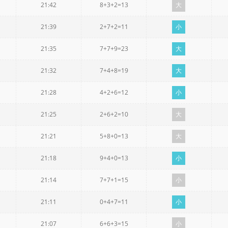
21:42
8+3+2=13
大
21:39
2+7+2=11
小
21:35
7+7+9=23
大
21:32
7+4+8=19
大
21:28
4+2+6=12
小
21:25
2+6+2=10
大
21:21
5+8+0=13
大
21:18
9+4+0=13
小
21:14
7+7+1=15
小
21:11
0+4+7=11
小
21:07
6+6+3=15
小