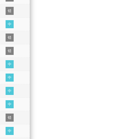
错
中
错
错
中
中
中
中
错
中