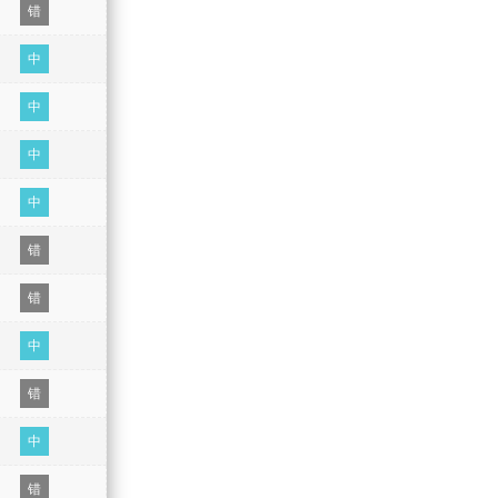
错
中
中
中
中
错
错
中
错
中
错