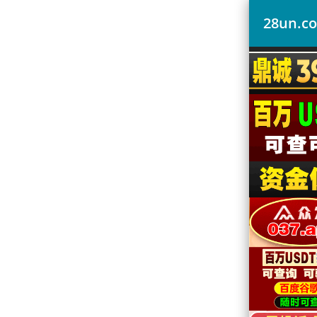
28un.c