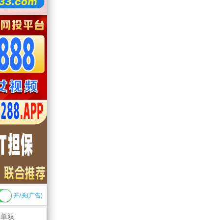
开/关(广告)
单双