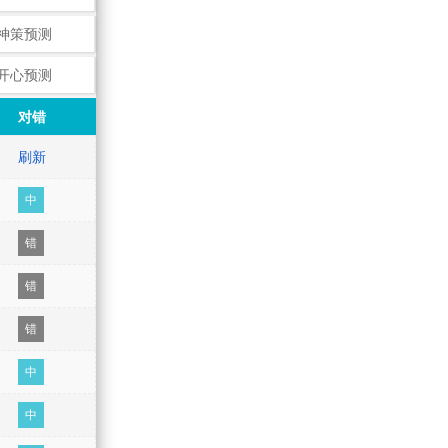
神策预测
开心预测
对错
刷新
中
错
错
错
中
中