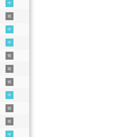
中
错
中
中
错
错
错
中
错
错
中