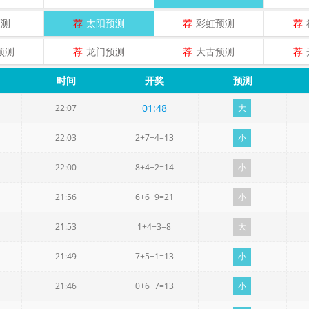
预测
荐
太阳预测
荐
彩虹预测
荐
预测
荐
龙门预测
荐
大古预测
荐
时间
开奖
预测
01
:
48
22:07
大
22:03
2+7+4=13
小
22:00
8+4+2=14
小
21:56
6+6+9=21
小
21:53
1+4+3=8
大
21:49
7+5+1=13
小
21:46
0+6+7=13
小