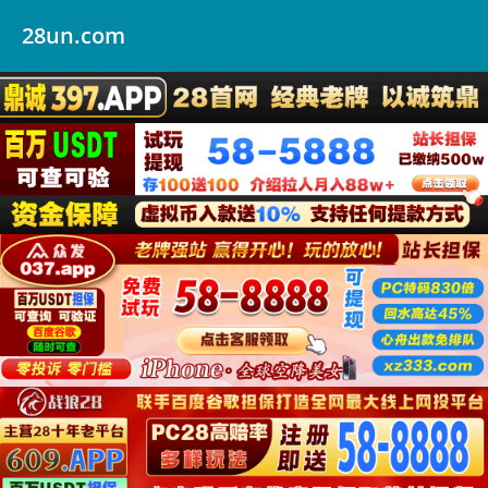
28un.com