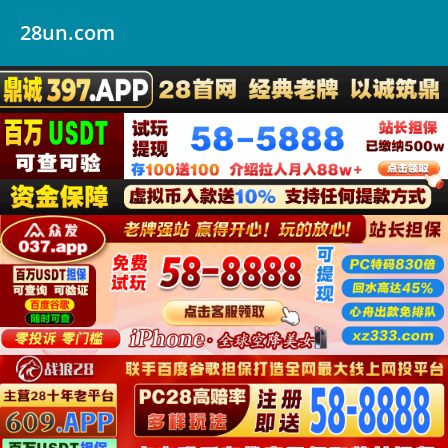
28un.com