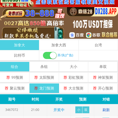
加拿大
加拿大西
台湾
比特币
开/关(广告)
组合
杀组
大小
单双
荐
99预测
荐
太阳预测
荐
彩虹预测
荐
神策预测
荐
聚云预测
荐
龙门预测
荐
大古预测
荐
开心预测
期号
时间
开奖
预测
对错
开奖中
刷新
3467072
21:00
小
双