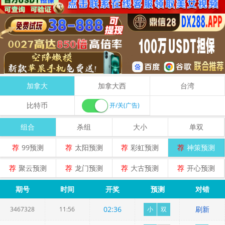
加拿大
加拿大西
台湾
比特币
开/关(广告)
组合
杀组
大小
单双
荐
99预测
荐
太阳预测
荐
彩虹预测
荐
神策预测
荐
聚云预测
荐
龙门预测
荐
大古预测
荐
开心预测
期号
时间
开奖
预测
对错
02
:
36
刷新
3467328
11:56
小
双