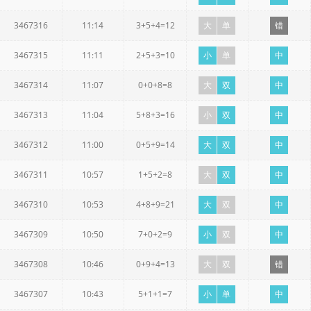
3467316
11:14
3+5+4=12
大
单
错
3467315
11:11
2+5+3=10
小
单
中
3467314
11:07
0+0+8=8
大
双
中
3467313
11:04
5+8+3=16
小
双
中
3467312
11:00
0+5+9=14
大
双
中
3467311
10:57
1+5+2=8
大
双
中
3467310
10:53
4+8+9=21
大
双
中
3467309
10:50
7+0+2=9
小
双
中
3467308
10:46
0+9+4=13
大
双
错
3467307
10:43
5+1+1=7
小
单
中