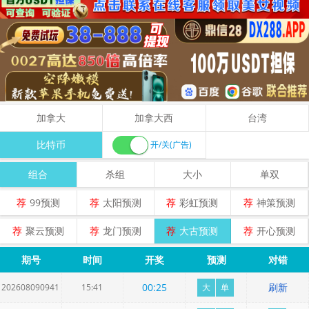
加拿大
加拿大西
台湾
比特币
开/关(广告)
组合
杀组
大小
单双
荐
99预测
荐
太阳预测
荐
彩虹预测
荐
神策预测
荐
聚云预测
荐
龙门预测
荐
大古预测
荐
开心预测
期号
时间
开奖
预测
对错
00
:
25
刷新
202608090941
15:41
大
单