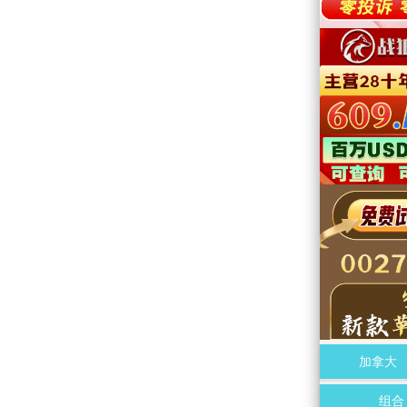
加拿大
组合