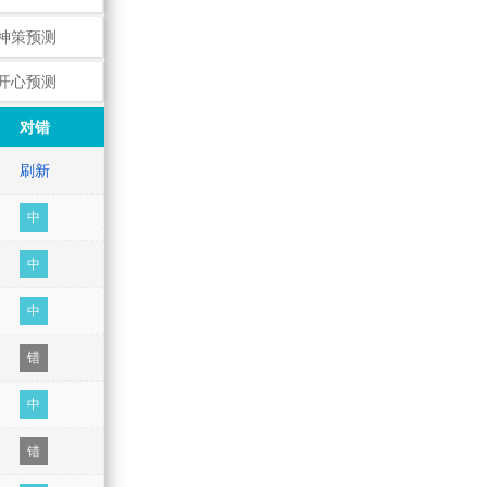
神策预测
开心预测
对错
刷新
中
中
中
错
中
错