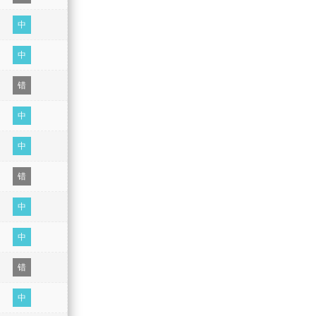
中
中
错
中
中
错
中
中
错
中