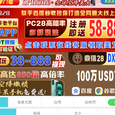
加拿大西
台湾
比特币
杀组
大小