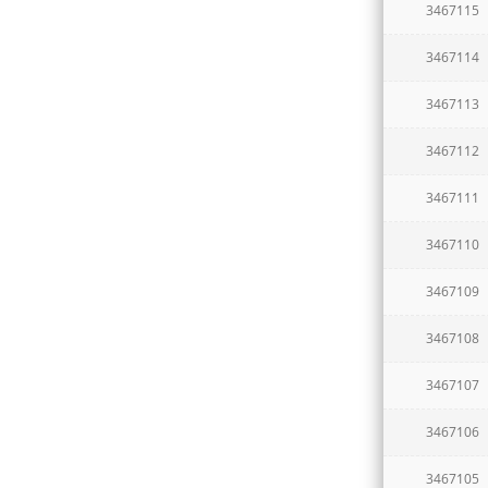
3467115
3467114
3467113
3467112
3467111
3467110
3467109
3467108
3467107
3467106
3467105